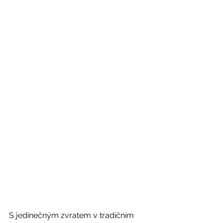
S jedinečným zvratem v tradičním 