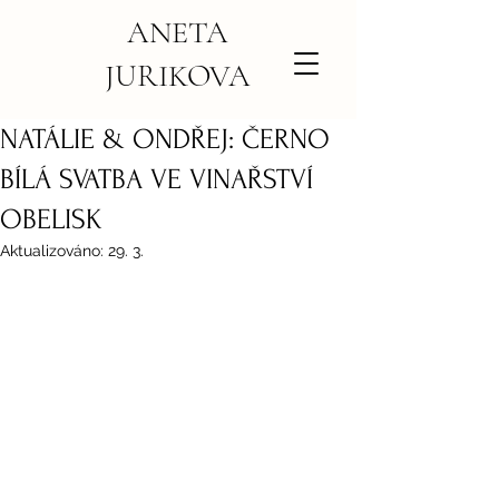
ANETA
JURIKOVA
NATÁLIE & ONDŘEJ: ČERNO
BÍLÁ SVATBA VE VINAŘSTVÍ
OBELISK
Aktualizováno:
29. 3.