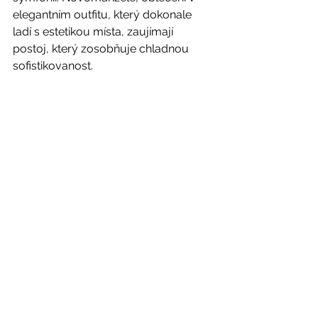
elegantním outfitu, který dokonale 
ladí s estetikou místa, zaujímají 
postoj, který zosobňuje chladnou 
sofistikovanost.